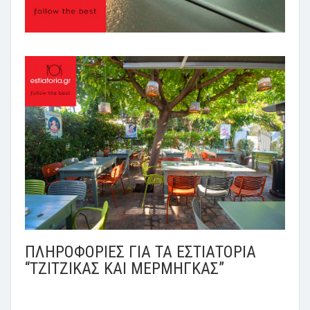
ΠΛΗΡΟΦΟΡΙΕΣ ΓΙΑ ΤΑ ΕΣΤΙΑΤΟΡΙΑ
“ΤΖΙΤΖΙΚΑΣ ΚΑΙ ΜΕΡΜΗΓΚΑΣ”