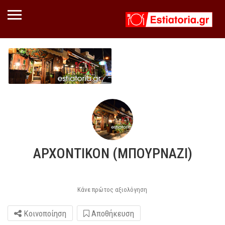
ΑΡΧΟΝΤΙΚΟΝ (ΜΠΟΥΡΝΑΖΙ)
Κάνε πρώτος αξιολόγηση
Κοινοποίηση
Αποθήκευση