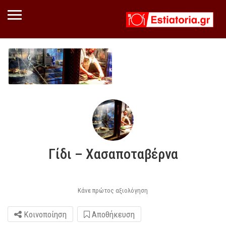
Γίδι – Χασαποταβέρνα
Κάνε πρώτος αξιολόγηση
Κοινοποίηση
Αποθήκευση