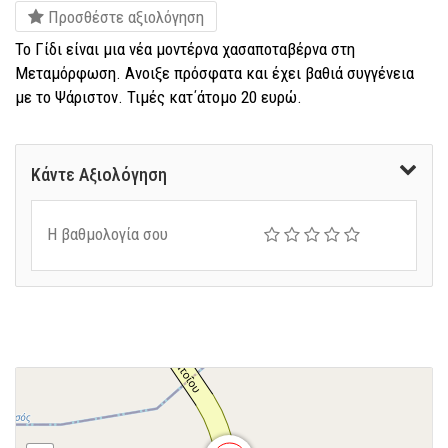
Προσθέστε αξιολόγηση
Το Γίδι είναι μια νέα μοντέρνα χασαποταβέρνα στη
Μεταμόρφωση. Ανοιξε πρόσφατα και έχει βαθιά συγγένεια
με το Ψάριστον. Τιμές κατ΄άτομο 20 ευρώ.
Κάντε Αξιολόγηση
Η βαθμολογία σου