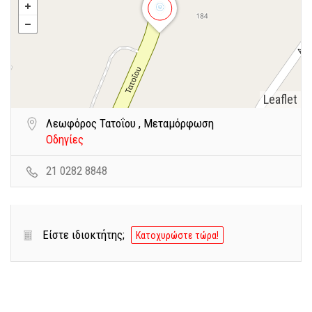
Leaflet
Λεωφόρος Τατοΐου , Μεταμόρφωση
Οδηγίες
21 0282 8848
Είστε ιδιοκτήτης;
Κατοχυρώστε τώρα!