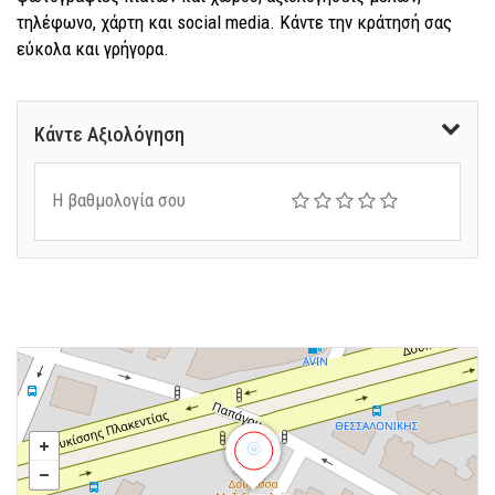
τηλέφωνο, χάρτη και social media. Κάντε την κράτησή σας
εύκολα και γρήγορα.
Κάντε Αξιολόγηση
Η βαθμολογία σου