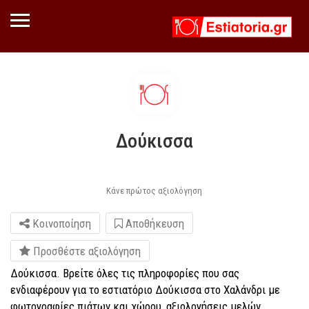
Δούκισσα
Κάνε πρώτος αξιολόγηση
Κοινοποίηση
Αποθήκευση
Προσθέστε αξιολόγηση
Δούκισσα. Βρείτε όλες τις πληροφορίες που σας
ενδιαφέρουν για το εστιατόριο Δούκισσα στο Χαλάνδρι με
φωτογραφίες πιάτων και χώρου, αξιολογήσεις μελών,