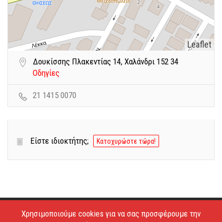
Leaflet
Δουκίσσης Πλακεντίας 14, Χαλάνδρι 152 34
Οδηγίες
21 1415 0070
Είστε ιδιοκτήτης;
Κατοχυρώστε τώρα!
Χρησιμοποιούμε cookies για να σας προσφέρουμε την
Copyright © 2026 - Estiatoria. All Rights Reserved.