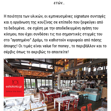
ετών…
Η ποιότητα των υλικών, οι εμπνευσμένες signature συνταγές
και η οργάνωση της κουζίνας σε επίπεδο που ξεφεύγει από
τα δεδομένα… σε σχέση με την αποδεδειγμένη αγάπη του
κόσμου, που έχει συνδέσει τις πιο σημαντικές στιγμές του
στο “αγαπημένο” Δράμι, το καθιστούν κορυφαίο από πάσης
άποψης! Οι τιμές είναι value for money , το περιβάλλον και το
σέρβις όπως το ακριβώς το απαιτείτε!