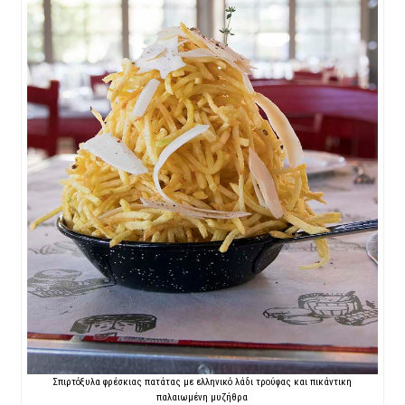
Σπιρτόξυλα φρέσκιας πατάτας με ελληνικό λάδι τρούφας και πικάντικη
παλαιωμένη μυζήθρα