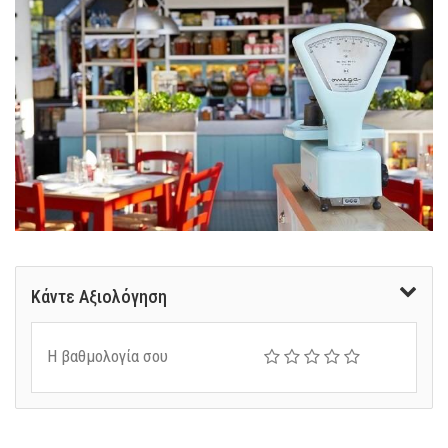
Κάντε Αξιολόγηση
Η βαθμολογία σου