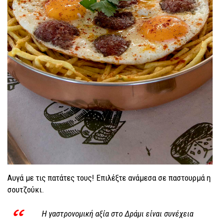
Αυγά με τις πατάτες τους! Επιλέξτε ανάμεσα σε παστουρμά η
σουτζούκι.
Η γαστρονομική αξία στο Δράμι είναι συνέχεια