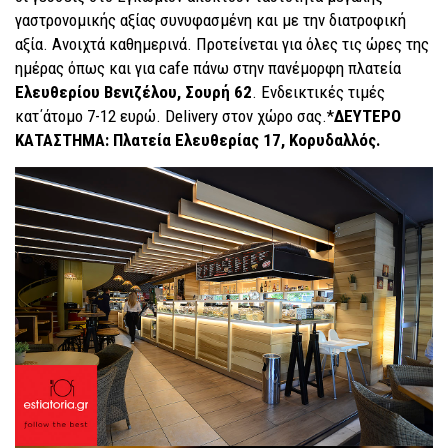
γαστρονομικής αξίας συνυφασμένη και με την διατροφική
αξία. Ανοιχτά καθημερινά. Προτείνεται για όλες τις ώρες της
ημέρας όπως και για cafe πάνω στην πανέμορφη πλατεία
Ελευθερίου Βενιζέλου, Σουρή 62
. Ενδεικτικές τιμές
κατ΄άτομο 7-12 ευρώ. Delivery στον χώρο σας.*
ΔΕΥΤΕΡΟ
ΚΑΤΑΣΤΗΜΑ: Πλατεία Ελευθερίας 17, Κορυδαλλός.