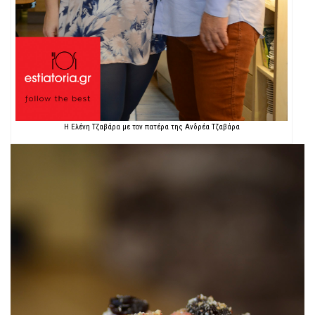
Η Ελένη Τζαβάρα με τον πατέρα της Ανδρέα Τζαβάρα