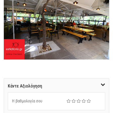
Κάντε Αξιολόγηση
Η βαθμολογία σου