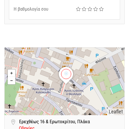
Η βαθμολογία σου
Leaflet
Ερεχθέως 16 & Ερωτοκρίτου, Πλάκα
Οδηγίες