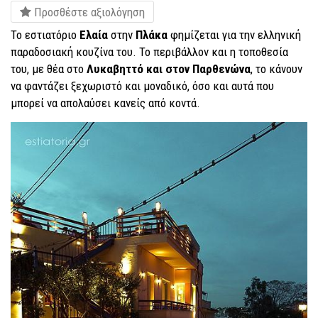
Προσθέστε αξιολόγηση
Το εστιατόριο
Ελαία
στην
Πλάκα
φημίζεται για την ελληνική
παραδοσιακή κουζίνα του. Το περιβάλλον και η τοποθεσία
του, με θέα στο
Λυκαβηττό και στον Παρθενώνα
, το κάνουν
να φαντάζει ξεχωριστό και μοναδικό, όσο και αυτά που
μπορεί να απολαύσει κανείς από κοντά.