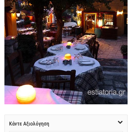
Κάντε Αξιολόγηση