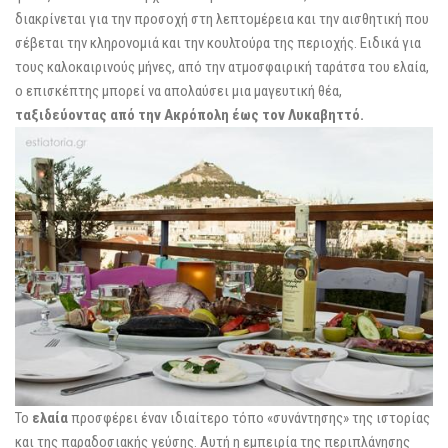
διακρίνεται για την προσοχή στη λεπτομέρεια και την αισθητική που
σέβεται την κληρονομιά και την κουλτούρα της περιοχής. Ειδικά για
τους καλοκαιρινούς μήνες, από την ατμοσφαιρική ταράτσα του ελαία,
ο επισκέπτης μπορεί να απολαύσει μια μαγευτική θέα,
ταξιδεύοντας από την Ακρόπολη έως τον Λυκαβηττό.
Το
ελαία
προσφέρει έναν ιδιαίτερο τόπο «συνάντησης» της ιστορίας
και της παραδοσιακής γεύσης. Αυτή η εμπειρία της περιπλάνησης