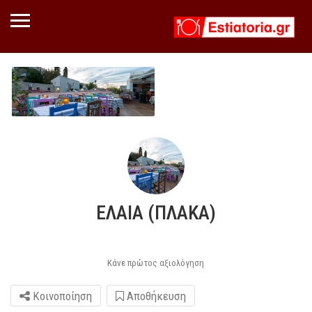
ΕΛΑΙΑ (ΠΛΑΚΑ)
Κάνε πρώτος αξιολόγηση
Κοινοποίηση
Αποθήκευση