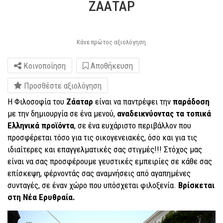
ΖΑΑΤΑΡ
Κάνε πρώτος αξιολόγηση
Κοινοποίηση
Αποθήκευση
Προσθέστε αξιολόγηση
Η Φιλοσοφία του
Ζάαταρ
είναι να παντρέψει την
παράδοση
με την δημιουργία σε ένα μενού,
αναδεικνύοντας τα τοπικά
Ελληνικά προϊόντα
, σε ένα ευχάριστο περιβάλλον που
προσφέρεται τόσο για τις οικογενειακές, όσο και για τις
ιδιαίτερες και επαγγελματικές σας στιγμές!!! Στόχος μας
είναι να σας προσφέρουμε γευστικές εμπειρίες σε κάθε σας
επίσκεψη, φέρνοντάς σας αναμνήσεις από αγαπημένες
συνταγές, σε έναν χώρο που υπόσχεται φιλοξενία.
Βρίσκεται
στη Νέα Ερυθραία.