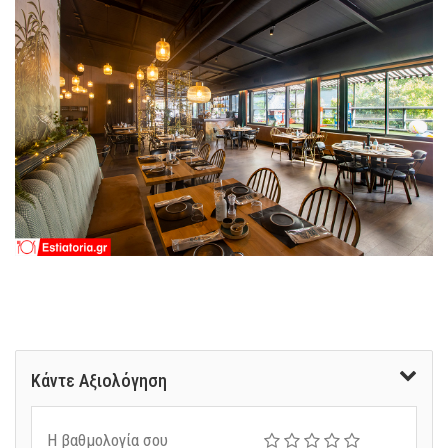
Κάντε Αξιολόγηση
Η βαθμολογία σου