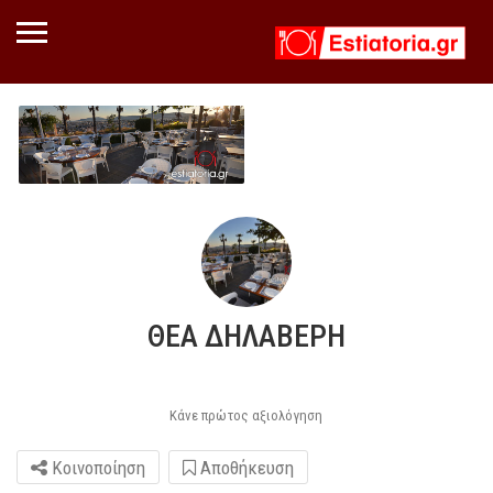
ΘΕΑ ΔΗΛΑΒΕΡΗ
Κάνε πρώτος αξιολόγηση
Κοινοποίηση
Αποθήκευση