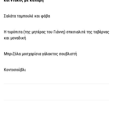
Σαλάτα ταμπουλέ και φάβα
Η τυρόπιτα (της μητέρας του Γιάννη) σπεσιαλιτέ της ταβέρνας
και μοναδική
Μπριζόλα μοσχαρίσια γάλακτος σουβλιστή
Κοντοσούβλι