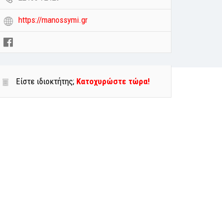
https://manossymi.gr
Είστε ιδιοκτήτης;
Κατοχυρώστε τώρα!