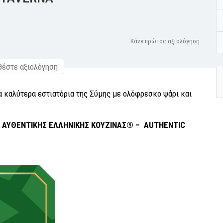
Κάνε πρώτος αξιολόγηση
έστε αξιολόγηση
 καλύτερα εστιατόρια της Σύμης με ολόφρεσκο ψάρι και
 ΑΥΘΕΝΤΙΚΗΣ ΕΛΛΗΝΙΚΗΣ ΚΟΥΖΙΝΑΣ® –
AUTHENTIC