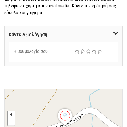
τηλέφωνο, χάρτη και social media. Κάντε την κράτησή σας
εύκολα και γρήγορα.
Κάντε Αξιολόγηση
Η βαθμολογία σου