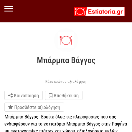
Μπάρμπα Βάγγος
Κάνε πρώτος αξιολόγηση
Κοινοποίηση
Αποθήκευση
Προσθέστε αξιολόγηση
Μπάρμπα Βάγγος. Βρείτε όλες τις πληροφορίες που σας
ενδιαφέρουν για το εστιατόριο Μπάρμπα Βάγγος στην Ραφήνα
με φωτογραφίες πιάτων και χώρου, αξιολογήσεις μελών,