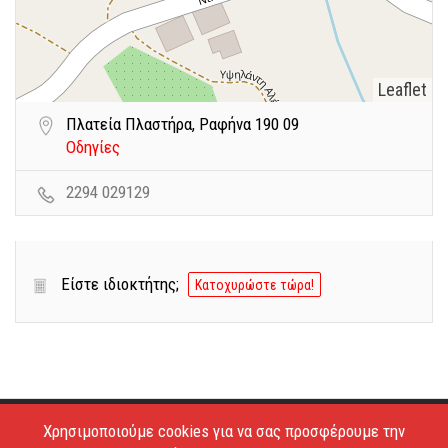
Leaflet
Πλατεία Πλαστήρα, Ραφήνα 190 09
Οδηγίες
2294 029129
Είστε ιδιοκτήτης;
Κατοχυρώστε τώρα!
Χρησιμοποιούμε cookies για να σας προσφέρουμε την
Copyright © 2026 - Estiatoria. All Rights Reserved.