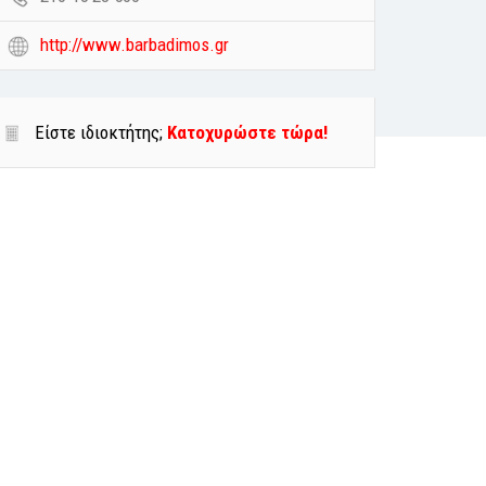
http://www.barbadimos.gr
Είστε ιδιοκτήτης;
Κατοχυρώστε τώρα!