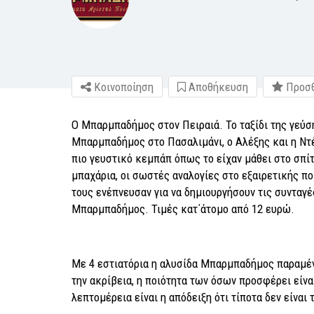
Κοινοποίηση
Αποθήκευση
Προσθ
Ο Μπαρμπαδήμος στον Πειραιά. Το ταξίδι της γεύσ
Μπαρμπαδήμος στο Πασαλιμάνι, ο Αλέξης και η Ντέ
πιο γευστικό κεμπάπ όπως το είχαν μάθει στο σπίτ
μπαχάρια, οι σωστές αναλογίες στο εξαιρετικής πο
τους ενέπνευσαν για να δημιουργήσουν τις συνταγ
Μπαρμπαδήμος. Τιμές κατ΄άτομο από 12 ευρώ.
Με 4 εστιατόρια η αλυσίδα Μπαρμπαδήμος παραμένε
την ακρίβεια, η ποιότητα των όσων προσφέρει είνα
λεπτομέρεια είναι η απόδειξη ότι τίποτα δεν είναι τ