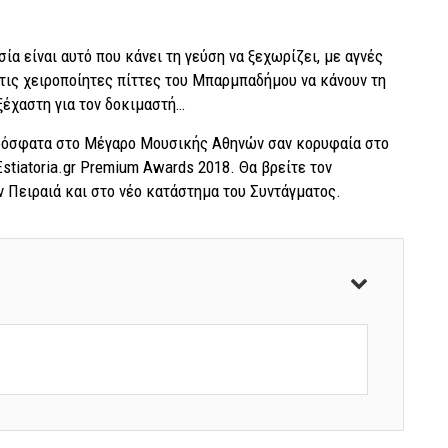
ία είναι αυτό που κάνει τη γεύση να ξεχωρίζει, με αγνές
τις χειροποίητες πίττες του Μπαρμπαδήμου να κάνουν τη
ξέχαστη για τον δοκιμαστή…
ρόσφατα στο Μέγαρο Μουσικής Αθηνών σαν κορυφαία στο
Estiatoria.gr Premium Awards 2018. Θα βρείτε τον
 Πειραιά και στο νέο κατάστημα του Συντάγματος.