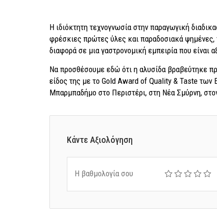
Η ιδιόκτητη τεχνογνωσία στην παραγωγική διαδικασ
φρέσκιες πρώτες ύλες και παραδοσιακά ψημένες, 
διαφορά σε μια γαστρονομική εμπειρία που είναι α
Να προσθέσουμε εδώ ότι η αλυσίδα βραβεύτηκε π
είδος της με το Gold Award of Quality & Taste των 
Μπαρμπαδήμο στο Περιστέρι, στη Νέα Σμύρνη, στον
Κάντε Αξιολόγηση
Η βαθμολογία σου