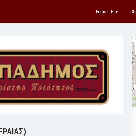
Editor’s Bite
GO
ΡΑΙΑΣ)