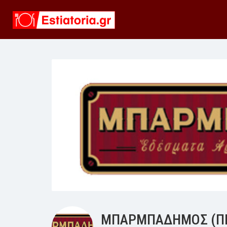
ΜΠΑΡΜΠΑΔΗΜΟΣ (ΠΕ