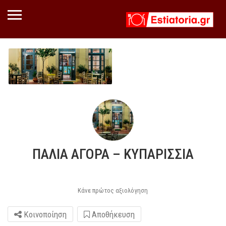
ΠΑΛΙΑ ΑΓΟΡΑ – ΚΥΠΑΡΙΣΣΙΑ
Κάνε πρώτος αξιολόγηση
Κοινοποίηση
Αποθήκευση