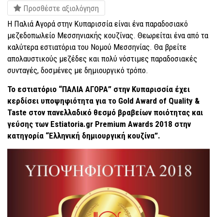
Προσθέστε αξιολόγηση
Η Παλιά Αγορά στην Κυπαρισσία είναι ένα παραδοσιακό
μεζεδοπωλείο Μεσσηνιακής κουζίνας. Θεωρείται ένα από τα
καλύτερα εστιατόρια του Νομού Μεσσηνίας. Θα βρείτε
απολαυστικούς μεζέδες και πολύ νόστιμες παραδοσιακές
συνταγές, δοσμένες με δημιουργικό τρόπο.
Το εστιατόριο “ΠΑΛΙΑ ΑΓΟΡΑ” στην Κυπαρισσία έχει
κερδίσει υποψηφιότητα για το Gold Award of Quality &
Taste στον πανελλαδικό θεσμό βραβείων ποιότητας και
γεύσης των Estiatoria.gr Premium Awards 2018 στην
κατηγορία “Ελληνική δημιουργική κουζίνα”.