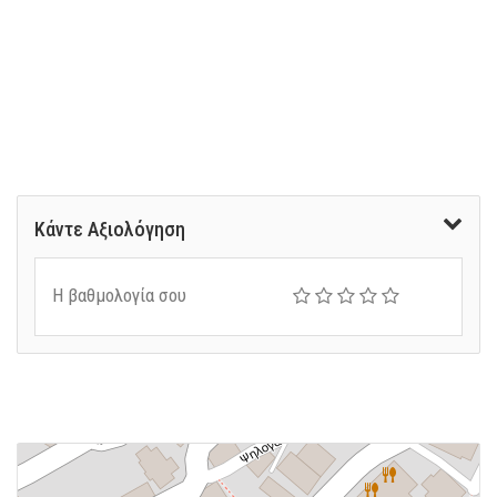
Κάντε Αξιολόγηση
Η βαθμολογία σου