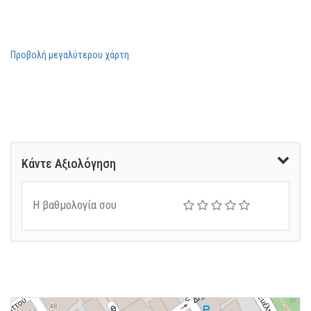
Προβολή μεγαλύτερου χάρτη
Κάντε Αξιολόγηση
Η βαθμολογία σου