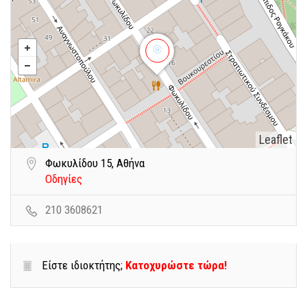
Leaflet
Φωκυλίδου 15, Αθήνα
Οδηγίες
210 3608621
Είστε ιδιοκτήτης;
Κατοχυρώστε τώρα!