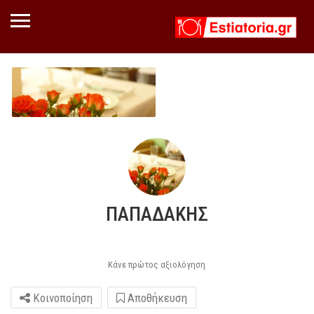
ΠΑΠΑΔΑΚΗΣ
Κάνε πρώτος αξιολόγηση
Κοινοποίηση
Αποθήκευση