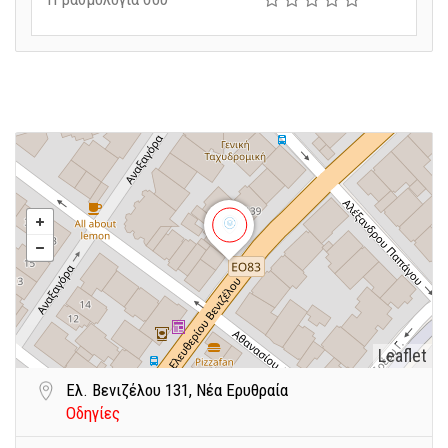
Leaflet
Ελ. Βενιζέλου 131, Νέα Ερυθραία
Οδηγίες