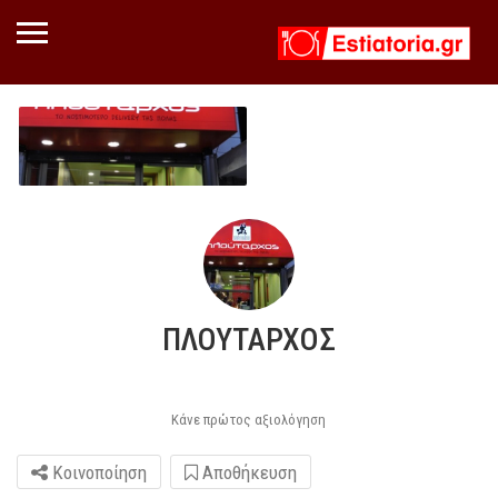
ΠΛΟΥΤΑΡΧΟΣ
Κάνε πρώτος αξιολόγηση
Κοινοποίηση
Αποθήκευση