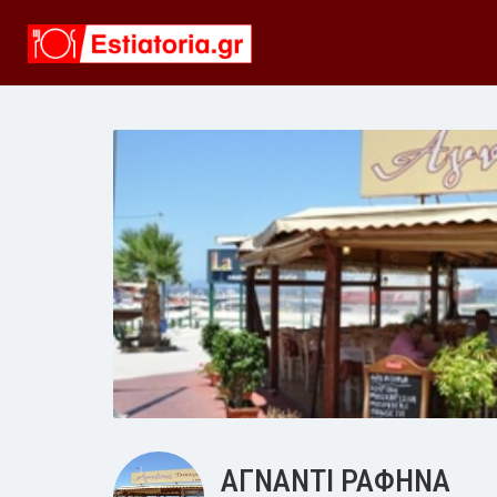
ΑΓΝΑΝΤΙ ΡΑΦΗΝΑ