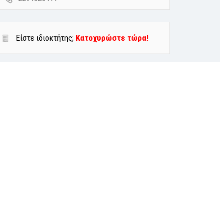
Είστε ιδιοκτήτης;
Κατοχυρώστε τώρα!