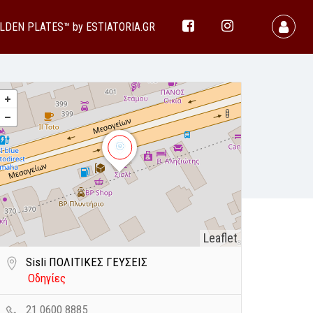
LDEN PLATES™ by ESTIATORIA.GR
Leaflet
Sisli ΠΟΛΙΤΙΚΕΣ ΓΕΥΣΕΙΣ
Οδηγίες
21 0600 8885