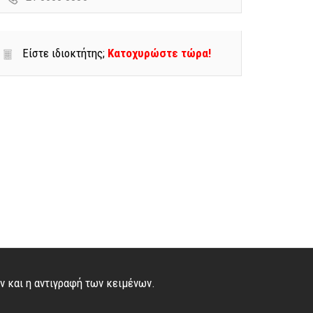
Είστε ιδιοκτήτης;
Κατοχυρώστε τώρα!
ών και η αντιγραφή των κειμένων.