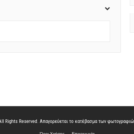
. All Rights Reserved. Απαγορεύεται το κατέβασμα των φωτογραφι
Όροι Χρήσης
Επικοινωνία