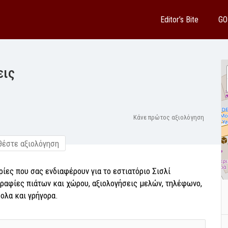
Editor’s Bite
GO
εις
Κάνε πρώτος αξιολόγηση
έστε αξιολόγηση
ρίες που σας ενδιαφέρουν για το εστιατόριο Σισλί
ραφίες πιάτων και χώρου, αξιολογήσεις μελών, τηλέφωνο,
κολα και γρήγορα.