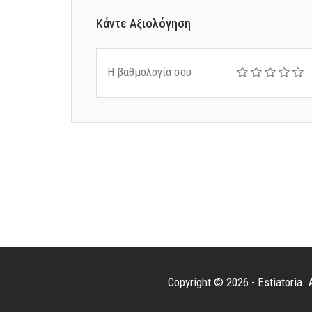
Κάντε Αξιολόγηση
Η βαθμολογία σου
Copyright © 2026 - Estiatoria