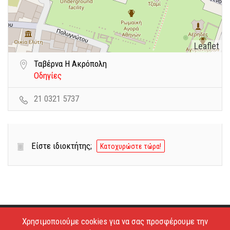
Leaflet
Ταβέρνα Η Ακρόπολη
Οδηγίες
21 0321 5737
Είστε ιδιοκτήτης;
Κατοχυρώστε τώρα!
Χρησιμοποιούμε cookies για να σας προσφέρουμε την
Copyright © 2026 - Estiatoria. All Rights Reserved.