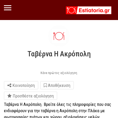
Ταβέρνα Η Ακρόπολη
Κάνε πρώτος αξιολόγηση
Κοινοποίηση
Αποθήκευση
Προσθέστε αξιολόγηση
Ταβέρνα Η Ακρόπολη. Βρείτε όλες τις πληροφορίες που σας
ενδιαφέρουν για την ταβέρνα η Ακρόπολη στην Πλάκα με
φωτογραφίες πιάτων και χώρου, αξιολογήσεις μελών,