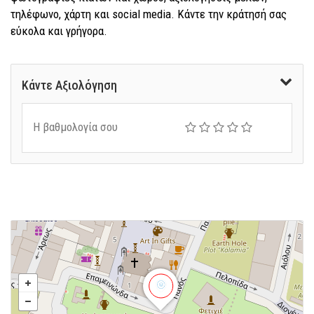
τηλέφωνο, χάρτη και social media. Κάντε την κράτησή σας
εύκολα και γρήγορα.
Κάντε Αξιολόγηση
Η βαθμολογία σου