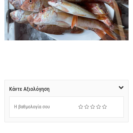
Κάντε Αξιολόγηση
Η βαθμολογία σου