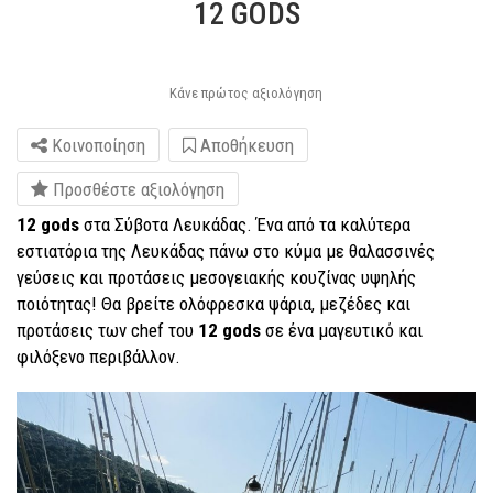
12 GODS
Κάνε πρώτος αξιολόγηση
Κοινοποίηση
Αποθήκευση
Προσθέστε αξιολόγηση
12 gods
στα Σύβοτα Λευκάδας. Ένα από τα καλύτερα
εστιατόρια της Λευκάδας πάνω στο κύμα με θαλασσινές
γεύσεις και προτάσεις μεσογειακής κουζίνας υψηλής
ποιότητας! Θα βρείτε ολόφρεσκα ψάρια, μεζέδες και
προτάσεις των chef του
12 gods
σε ένα μαγευτικό και
φιλόξενο περιβάλλον.