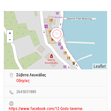
Leaflet
Σύβοτα Λευκάδας
Οδηγίες
2645031880
https://www.facebook.com/12-Gods-taverna-