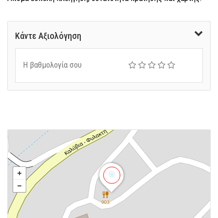
Κάντε Αξιολόγηση
Η βαθμολογία σου