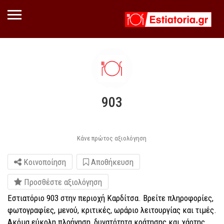
903
Κάνε πρώτος αξιολόγηση
Κοινοποίηση
Αποθήκευση
Προσθέστε αξιολόγηση
Εστιατόριο 903 στην περιοχή Καρδίτσα. Βρείτε πληροφορίες,
φωτογραφίες, μενού, κριτικές, ωράριο λειτουργίας και τιμές.
Ακόμα εύκολη πλοήγηση, δυνατότητα κράτησης και χάρτης.