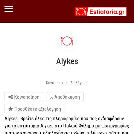
Alykes
Κάνε πρώτος αξιολόγηση
Κοινοποίηση
Αποθήκευση
Προσθέστε αξιολόγηση
Alykes. Βρείτε όλες τις πληροφορίες που σας ενδιαφέρουν
για το εστιατόριο Alykes στο Παλαιό Φάληρο με φωτογραφίες
πιάτων και χώρου, αξιολογήσεις μελών, τηλέφωνο, χάρτη και