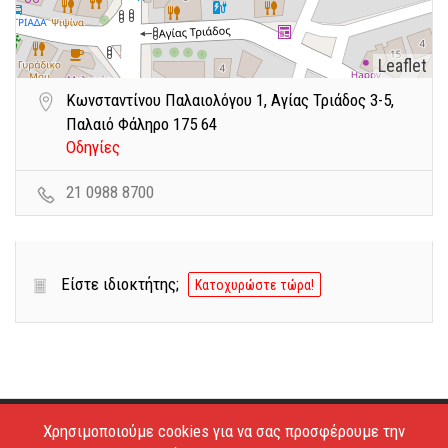
Leaflet
Κωνσταντίνου Παλαιολόγου 1, Αγίας Τριάδος 3-5,
Παλαιό Φάληρο 175 64
Οδηγίες
21 0988 8700
Είστε ιδιοκτήτης;
Κατοχυρώστε τώρα!
Χρησιμοποιούμε cookies για να σας προσφέρουμε την
Copyright © 2026 - Estiatoria. All Rights Reserved.