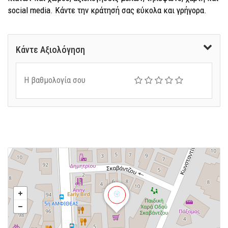
social media. Κάντε την κράτησή σας εύκολα και γρήγορα.
Κάντε Αξιολόγηση
Η βαθμολογία σου