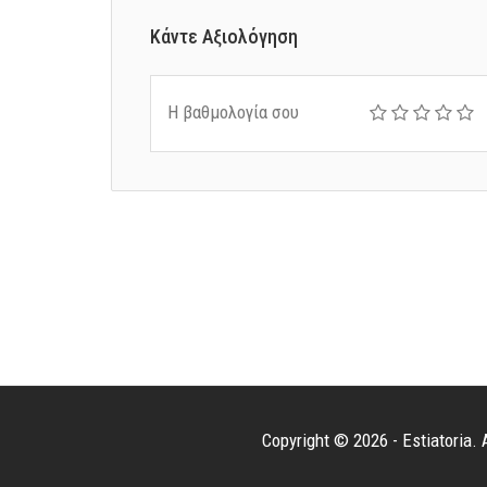
Κάντε Αξιολόγηση
Η βαθμολογία σου
Copyright © 2026 - Estiatoria