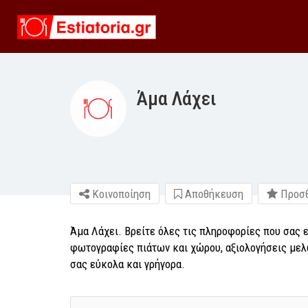
Άμα Λάχει
Κοινοποίηση
Αποθήκευση
Προσθ
Άμα Λάχει. Βρείτε όλες τις πληροφορίες που σας ε
φωτογραφίες πιάτων και χώρου, αξιολογήσεις μελώ
σας εύκολα και γρήγορα.