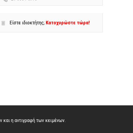
Είστε ιδιοκτήτης;
Κατοχυρώστε τώρα!
ών και η αντιγραφή των κειμένων.