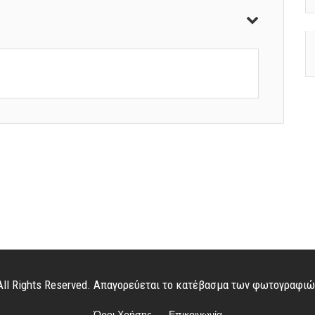
. All Rights Reserved. Απαγορεύεται το κατέβασμα των φωτογραφι
Όροι Χρήσης
Επικοινωνία