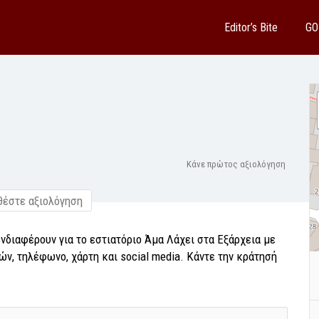
Editor’s Bite
GO
Κάνε πρώτος αξιολόγηση
έστε αξιολόγηση
νδιαφέρουν για το εστιατόριο Άμα Λάχει στα Εξάρχεια με
ν, τηλέφωνο, χάρτη και social media. Κάντε την κράτησή