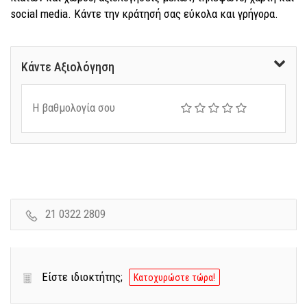
social media. Κάντε την κράτησή σας εύκολα και γρήγορα.
Κάντε Αξιολόγηση
Η βαθμολογία σου
21 0322 2809
Είστε ιδιοκτήτης;
Κατοχυρώστε τώρα!