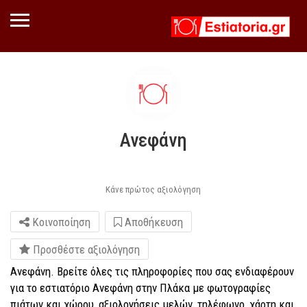
Ανεφάνη
Κάνε πρώτος αξιολόγηση
Κοινοποίηση
Αποθήκευση
Προσθέστε αξιολόγηση
Ανεφάνη. Βρείτε όλες τις πληροφορίες που σας ενδιαφέρουν
για το εστιατόριο Ανεφάνη στην Πλάκα με φωτογραφίες
πιάτων και χώρου, αξιολογήσεις μελών, τηλέφωνο, χάρτη και