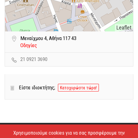
Leaflet
Μεναίχμου 4, Αθήνα 117 43
Οδηγίες
21 0921 3690
Είστε ιδιοκτήτης;
Κατοχυρώστε τώρα!
Χρησιμοποιούμε cookies για να σας προσφέρουμε την
Copyright © 2026 - Estiatoria. All Rights Reserved.