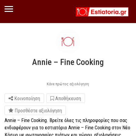
Annie – Fine Cooking
Κάνε πρώτος αξιολόγηση
Κοινοποίηση
Αποθήκευση
Προσθέστε αξιολόγηση
Annie – Fine Cooking. Βρείτε όλες τις πληροφορίες που σας
ενδιαφέρουν για το εστιατόριο Annie – Fine Cooking στoν Νέο
Κόσμο με φωτογραφίες πιάτων και χώρου, αξιολογήσεις