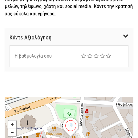
μελών, τηλέφωνο, χάρτη και social media. Κάντε την κράτησή
σας εύκολα και γρήγορα.
Κάντε Αξιολόγηση
Η βαθμολογία σου