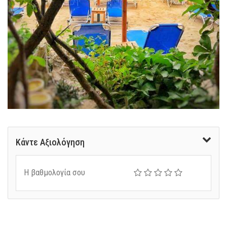
Κάντε Αξιολόγηση
Η βαθμολογία σου