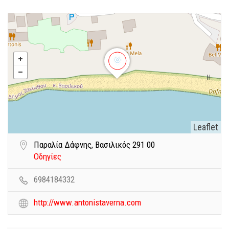
Leaflet
Παραλία Δάφνης, Βασιλικός 291 00
Οδηγίες
6984184332
http://www.antonistaverna.com