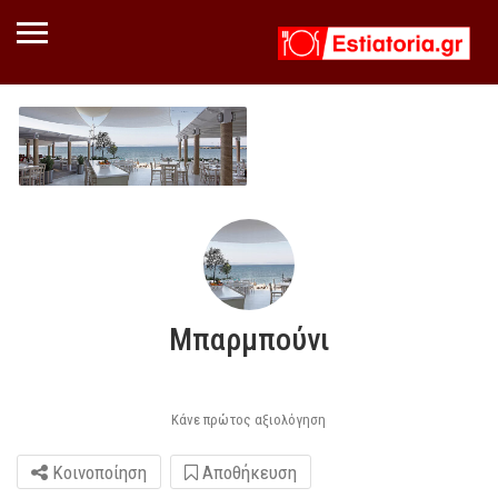
Μπαρμπούνι
Κάνε πρώτος αξιολόγηση
Κοινοποίηση
Αποθήκευση