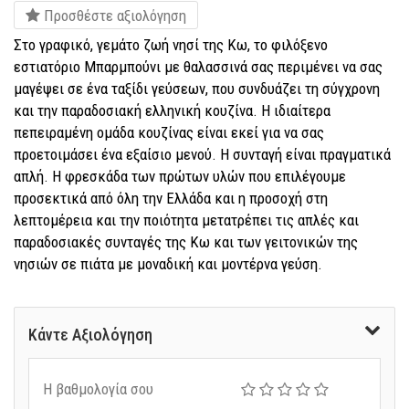
Προσθέστε αξιολόγηση
Στο γραφικό, γεμάτο ζωή νησί της Κω, το φιλόξενο
εστιατόριο Μπαρμπούνι με θαλασσινά σας περιμένει να σας
μαγέψει σε ένα ταξίδι γεύσεων, που συνδυάζει τη σύγχρονη
και την παραδοσιακή ελληνική κουζίνα. Η ιδιαίτερα
πεπειραμένη ομάδα κουζίνας είναι εκεί για να σας
προετοιμάσει ένα εξαίσιο μενού. Η συνταγή είναι πραγματικά
απλή. Η φρεσκάδα των πρώτων υλών που επιλέγουμε
προσεκτικά από όλη την Ελλάδα και η προσοχή στη
λεπτομέρεια και την ποιότητα μετατρέπει τις απλές και
παραδοσιακές συνταγές της Κω και των γειτονικών της
νησιών σε πιάτα με μοναδική και μοντέρνα γεύση.
Κάντε Αξιολόγηση
Η βαθμολογία σου