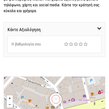
τηλέφωνο, χάρτη και social media. Κάντε την κράτησή σας
εύκολα και γρήγορα.
Κάντε Αξιολόγηση
Η βαθμολογία σου