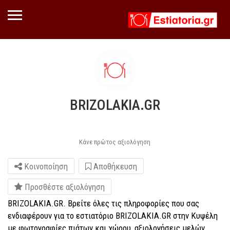
BRIZOLAKIA.GR
Κάνε πρώτος αξιολόγηση
Κοινοποίηση
Αποθήκευση
Προσθέστε αξιολόγηση
BRIZOLAKIA.GR. Βρείτε όλες τις πληροφορίες που σας
ενδιαφέρουν για το εστιατόριο BRIZOLAKIA.GR στην Κυψέλη
με φωτογραφίες πιάτων και χώρου, αξιολογήσεις μελών,