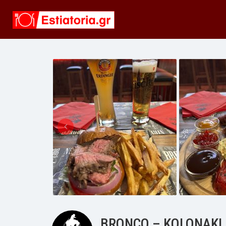
BRONCO – KOLONAKI