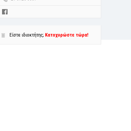
Είστε ιδιοκτήτης;
Κατοχυρώστε τώρα!