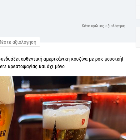
Κάνε πρώτος αξιολόγηση
έστε αξιολόγηση
υνδυάζει αυθεντική αμερικάνικη κουζίνα με ροκ μουσική!
ters κρεατοφαγίας και όχι μόνο…