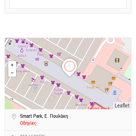
Leaflet
Smart Park, E. Πουλάκη
Οδηγίες