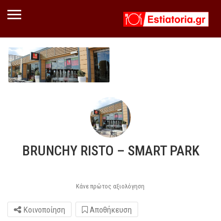
BRUNCHY RISTO – SMART PARK
Κάνε πρώτος αξιολόγηση
Κοινοποίηση
Αποθήκευση