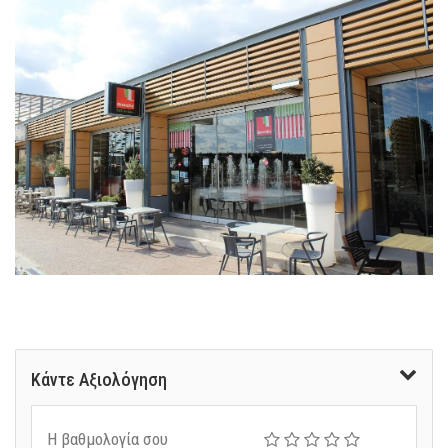
Κάντε Αξιολόγηση
Η βαθμολογία σου