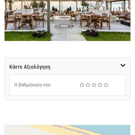
Κάντε Αξιολόγηση
Η βαθμολογία σου