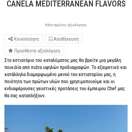
CANELA MEDITERRANEAN FLAVORS
Κάνε πρώτος αξιολόγηση
Κοινοποίηση
Αποθήκευση
Προσθέστε αξιολόγηση
Στο εστιατόριο του καταλύματος μας θα βρείτε μια μεγάλη
ποικιλία από πιάτα υψηλών προδιαγραφών. Το εξαιρετικό και
κατάλληλα διαμορφωμένο μενού του εστιατορίου μας, η
ποιότητα των πρώτων υλών που χρησιμοποιούμε και οι
ενδιαφέρουσες γευστικές προτάσεις του έμπειρου Chef μας
θα σας καταπλήξουν.