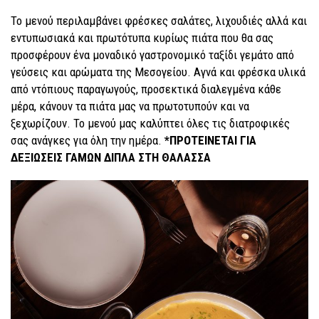
Το μενού περιλαμβάνει φρέσκες σαλάτες, λιχουδιές αλλά και
εντυπωσιακά και πρωτότυπα κυρίως πιάτα που θα σας
προσφέρουν ένα μοναδικό γαστρονομικό ταξίδι γεμάτο από
γεύσεις και αρώματα της Μεσογείου. Αγνά και φρέσκα υλικά
από ντόπιους παραγωγούς, προσεκτικά διαλεγμένα κάθε
μέρα, κάνουν τα πιάτα μας να πρωτοτυπούν και να
ξεχωρίζουν. Το μενού μας καλύπτει όλες τις διατροφικές
σας ανάγκες για όλη την ημέρα.
*ΠΡΟΤΕΙΝΕΤΑΙ ΓΙΑ
ΔΕΞΙΩΣΕΙΣ ΓΑΜΩΝ ΔΙΠΛΑ ΣΤΗ ΘΑΛΑΣΣΑ