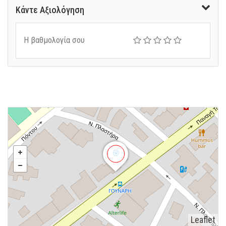
Κάντε Αξιολόγηση
Η βαθμολογία σου
Leaflet