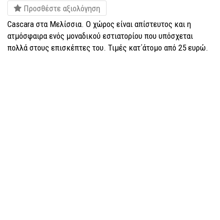
Προσθέστε αξιολόγηση
Cascara στα Μελίσσια. Ο χώρος είναι απίστευτος και η
ατμόσφαιρα ενός μοναδικού εστιατορίου που υπόσχεται
πολλά στους επισκέπτες του. Τιμές κατ΄άτομο από 25 ευρώ.