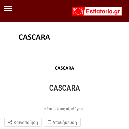
CASCARA
Κάνε πρώτος αξιολόγηση
Κοινοποίηση
Αποθήκευση