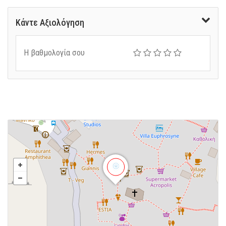
Κάντε Αξιολόγηση
Η βαθμολογία σου