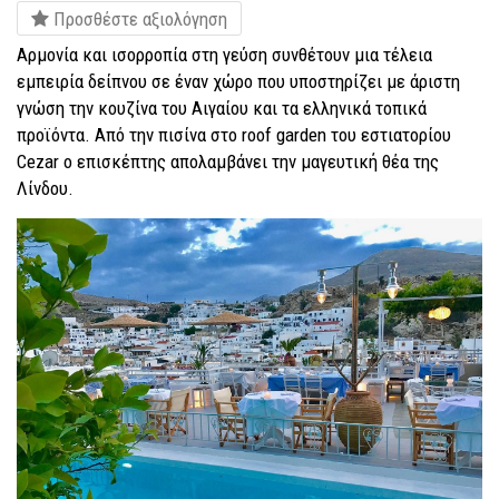
Προσθέστε αξιολόγηση
Αρμονία και ισορροπία στη γεύση συνθέτουν μια τέλεια
εμπειρία δείπνου σε έναν χώρο που υποστηρίζει με άριστη
γνώση την κουζίνα του Αιγαίου και τα ελληνικά τοπικά
προϊόντα. Από την πισίνα στο roof garden του εστιατορίου
Cezar ο επισκέπτης απολαμβάνει την μαγευτική θέα της
Λίνδου.