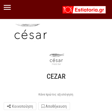
CEZAR
Κάνε πρώτος αξιολόγηση
Κοινοποίηση
Αποθήκευση