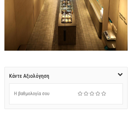
Κάντε Αξιολόγηση
Η βαθμολογία σου