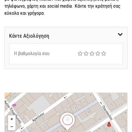
τηλέφωνο, χάρτη και social media. Κάντε την κράτησή σας
εύκολα και γρήγορα.
Κάντε Αξιολόγηση
Η βαθμολογία σου