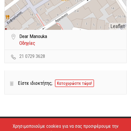
Leaflet
Dear Manouka
Οδηγίες
21 0729 3628
Είστε ιδιοκτήτης;
Κατοχυρώστε τώρα!
Χρησιμοποιούμε cookies για να σας προσφέρουμε την
Copyright © 2026 - Estiatoria. All Rights Reserved.