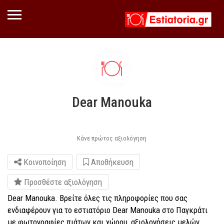
Dear Manouka
Κάνε πρώτος αξιολόγηση
Κοινοποίηση
Αποθήκευση
Προσθέστε αξιολόγηση
Dear Manouka. Βρείτε όλες τις πληροφορίες που σας
ενδιαφέρουν για το εστιατόριο Dear Manouka στο Παγκράτι
με φωτογραφίες πιάτων και χώρου, αξιολογήσεις μελών,