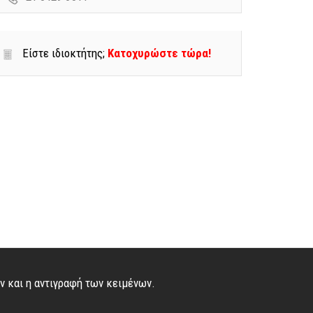
Είστε ιδιοκτήτης;
Κατοχυρώστε τώρα!
ών και η αντιγραφή των κειμένων.