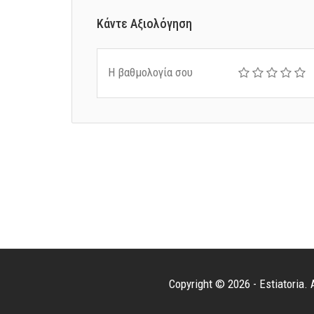
Κάντε Αξιολόγηση
Η βαθμολογία σου
Copyright © 2026 - Estiatoria