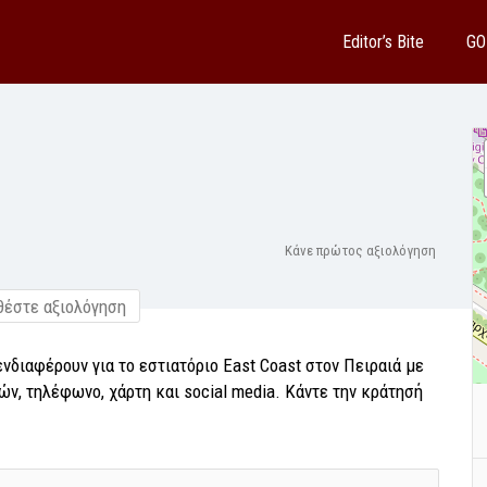
Editor’s Bite
GO
Κάνε πρώτος αξιολόγηση
έστε αξιολόγηση
ενδιαφέρουν για το εστιατόριο East Coast στον Πειραιά με
ν, τηλέφωνο, χάρτη και social media. Κάντε την κράτησή