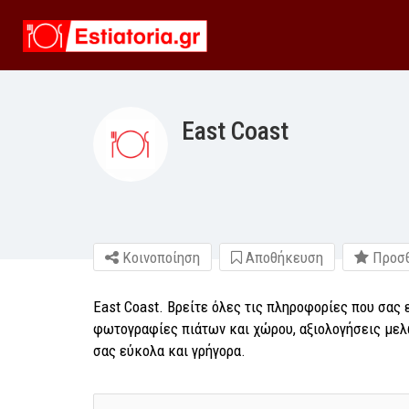
East Coast
Κοινοποίηση
Αποθήκευση
Προσθ
East Coast. Βρείτε όλες τις πληροφορίες που σας 
φωτογραφίες πιάτων και χώρου, αξιολογήσεις μελώ
σας εύκολα και γρήγορα.