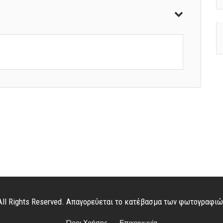
. All Rights Reserved. Απαγορεύεται το κατέβασμα των φωτογραφι
Όροι Χρήσης
Επικοινωνία