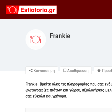
Frankie
Κοινοποίηση
Αποθήκευση
Προσθ
Frankie. Βρείτε όλες τις πληροφορίες που σας ενδια
φωτογραφίες πιάτων και χώρου, αξιολογήσεις μελώ
σας εύκολα και γρήγορα.