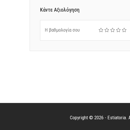
Κάντε Αξιολόγηση
Η βαθμολογία σου
Copyright © 2026 - Estiatoria