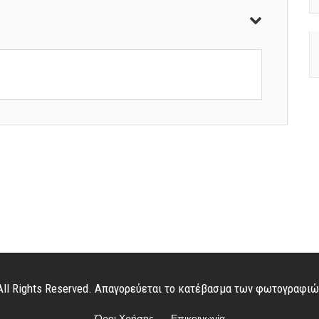
. All Rights Reserved. Απαγορεύεται το κατέβασμα των φωτογραφι
Όροι Χρήσης
Επικοινωνία