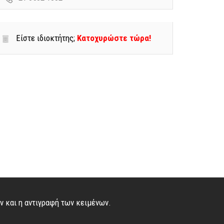
Είστε ιδιοκτήτης;
Κατοχυρώστε τώρα!
ών και η αντιγραφή των κειμένων.