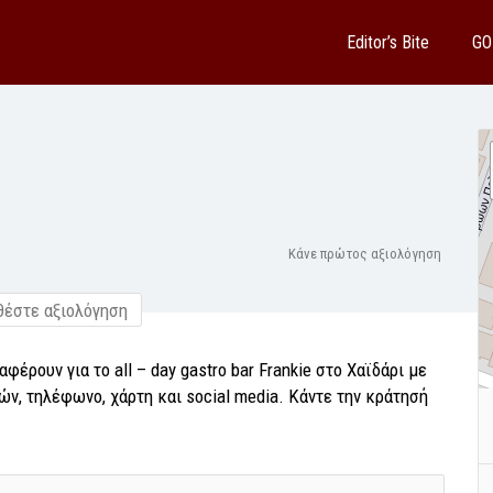
Editor’s Bite
GO
Κάνε πρώτος αξιολόγηση
έστε αξιολόγηση
φέρουν για το all – day gastro bar Frankie στο Χαϊδάρι με
ν, τηλέφωνο, χάρτη και social media. Κάντε την κράτησή