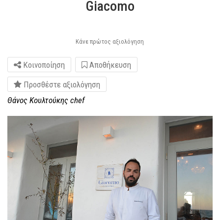
Giacomo
Κάνε πρώτος αξιολόγηση
Κοινοποίηση
Αποθήκευση
Προσθέστε αξιολόγηση
Θάνος Κουλτούκης chef