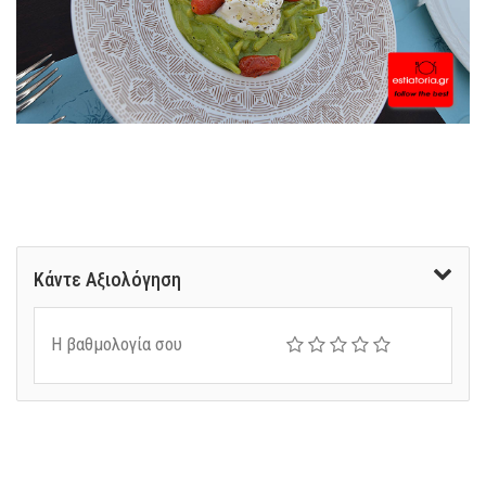
Κάντε Αξιολόγηση
Η βαθμολογία σου