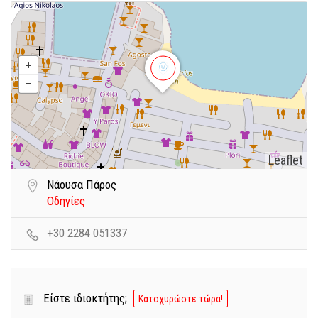
Leaflet
Νάουσα Πάρος
Οδηγίες
+30 2284 051337
Είστε ιδιοκτήτης;
Κατοχυρώστε τώρα!