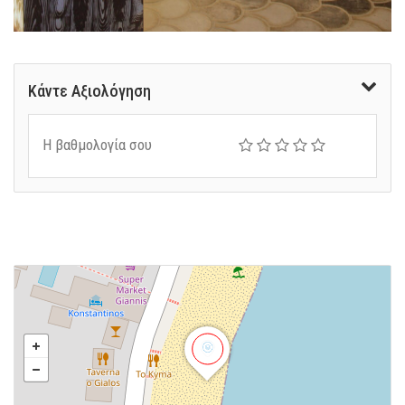
Κάντε Αξιολόγηση
Η βαθμολογία σου