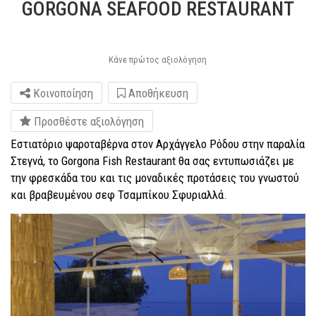
GORGONA SEAFOOD RESTAURANT
Κάνε πρώτος αξιολόγηση
Κοινοποίηση
Αποθήκευση
Προσθέστε αξιολόγηση
Εστιατόριο ψαροταβέρνα στον Αρχάγγελο Ρόδου στην παραλία
Στεγνά, το Gorgona Fish Restaurant θα σας εντυπωσιάζει με
την φρεσκάδα του και τις μοναδικές προτάσεις του γνωστού
και βραβευμένου σεφ Τσαμπίκου Σφυριαλλά.