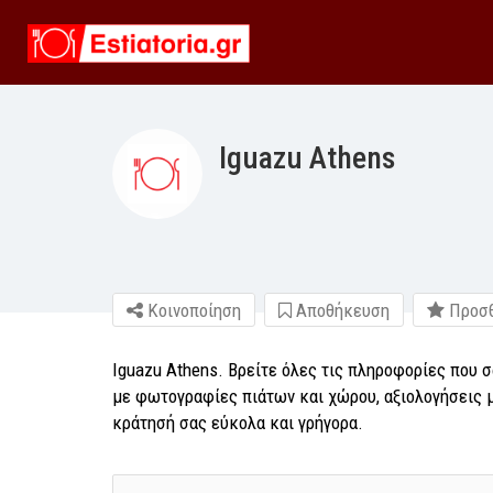
Iguazu Athens
Κοινοποίηση
Αποθήκευση
Προσθ
Iguazu Athens. Βρείτε όλες τις πληροφορίες που σ
με φωτογραφίες πιάτων και χώρου, αξιολογήσεις μ
κράτησή σας εύκολα και γρήγορα.