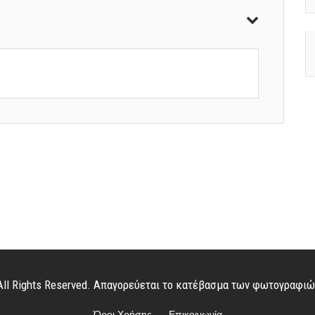
. All Rights Reserved. Απαγορεύεται το κατέβασμα των φωτογραφι
Όροι Χρήσης
Επικοινωνία