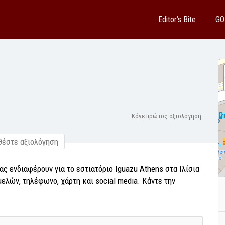
Editor’s Bite
GO
Κάνε πρώτος αξιολόγηση
έστε αξιολόγηση
ας ενδιαφέρουν για το εστιατόριο Iguazu Athens στα Ιλίσια
ελών, τηλέφωνο, χάρτη και social media. Κάντε την