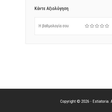
Κάντε Αξιολόγηση
Η βαθμολογία σου
Copyright © 2026 - Estiatoria