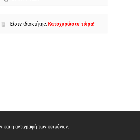
Είστε ιδιοκτήτης;
Κατοχυρώστε τώρα!
ών και η αντιγραφή των κειμένων.