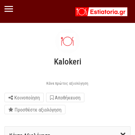
Kalokeri
Κάνε πρώτος αξιολόγηση
Κοινοποίηση
Αποθήκευση
Προσθέστε αξιολόγηση