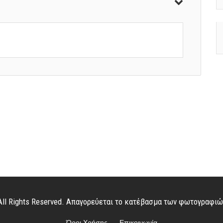
. All Rights Reserved. Απαγορεύεται το κατέβασμα των φωτογραφι
Όροι Χρήσης
Επικοινωνία