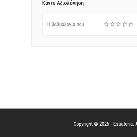
Κάντε Αξιολόγηση
Η βαθμολογία σου
Copyright © 2026 - Estiatoria