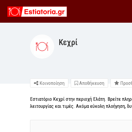
Κεχρί
Κοινοποίηση
Αποθήκευση
Προσθ
Εστιατόριο Κεχρί στην περιοχή Ελάτη. Βρείτε πληρ
λειτουργίας και τιμές. Ακόμα εύκολη πλοήγηση, δ