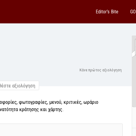
Editor’s Bite
GO
Κάνε πρώτος αξιολόγηση
έστε αξιολόγηση
οφορίες, φωτογραφίες, μενού, κριτικές, ωράριο
υνατότητα κράτησης και χάρτης.