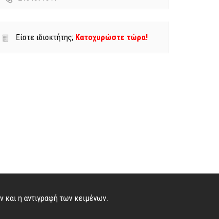
Είστε ιδιοκτήτης;
Κατοχυρώστε τώρα!
ών και η αντιγραφή των κειμένων.