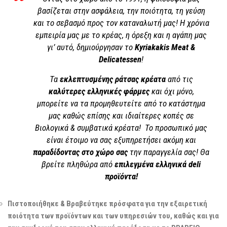
βασίζεται στην ασφάλεια, την ποιότητα, τη γεύση
και το σεβασμό προς τον καταναλωτή μας! Η χρόνια
εμπειρία μας με το κρέας, η όρεξη και η αγάπη μας
γι’ αυτό, δημιούργησαν το
Kyriakakis Meat &
Delicatessen
!
Τα
εκλεπτυσμένης ράτσας κρέατα
από τις
καλύτερες ελληνικές φάρμες
και όχι μόνο,
μπορείτε να τα προμηθευτείτε από το κατάστημα
μας καθώς επίσης και ιδιαίτερες κοπές σε
Βιολογικά & συμβατικά κρέατα! Το προσωπικό μας
είναι έτοιμο να σας εξυπηρετήσει ακόμη και
παραδίδοντας στο χώρο σας
την παραγγελία σας! Θα
βρείτε πληθώρα από
επιλεγμένα ελληνικά deli
προϊόντα!
Πιστοποιήθηκε & Βραβεύτηκε πρόσφατα για την εξαιρετική
ποιότητα των προϊόντων και των υπηρεσιών του, καθώς και για