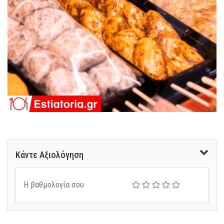
Κάντε Αξιολόγηση
Η βαθμολογία σου