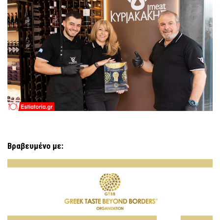
Βραβευμένο με: