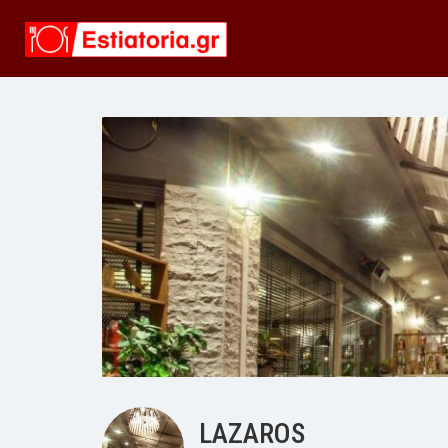
LAZAROS