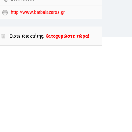
http://www.barbalazaros.gr
Είστε ιδιοκτήτης;
Κατοχυρώστε τώρα!