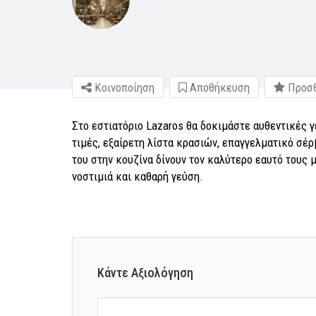
Κοινοποίηση
Αποθήκευση
Προσθ
Στο εστιατόριο Lazaros θα δοκιμάστε αυθεντικές 
τιμές, εξαίρετη λίστα κρασιών, επαγγελματικό σέρ
του στην κουζίνα δίνουν τον καλύτερο εαυτό τους
νοστιμιά και καθαρή γεύση.
Κάντε Αξιολόγηση