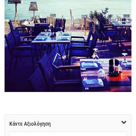
Κάντε Αξιολόγηση