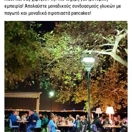
εμπειρία! Απολαύστε μοναδικούς συνδυασμούς γλυκών με
παγωτό και μοναδικά σιροπιαστά pancakes!