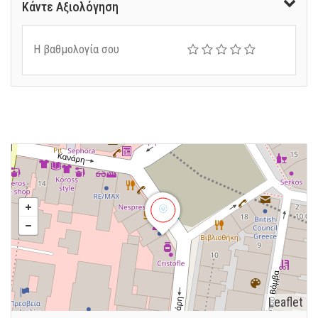
Κάντε Αξιολόγηση
Η βαθμολογία σου
Leaflet