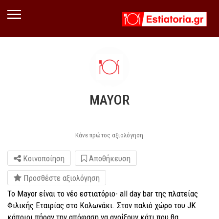
MAYOR
Κάνε πρώτος αξιολόγηση
Κοινοποίηση
Αποθήκευση
Προσθέστε αξιολόγηση
Το Mayor είναι το νέο εστιατόριο- all day bar της πλατείας
Φιλικής Εταιρίας στο Κολωνάκι. Στον παλιό χώρο του JK
κάποιοι πήραν την απόφαση να ανοίξουν κάτι που θα