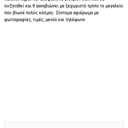
συζητηθεί και θ ααναβιώσει με ξεχωριστό τρόπο το μεγαλείο
που βίωσε πολύς κόσμος. Σύντομα αφιέρωμα με
φωτογραφίες, τιμές, μενού και τηλέφωνο