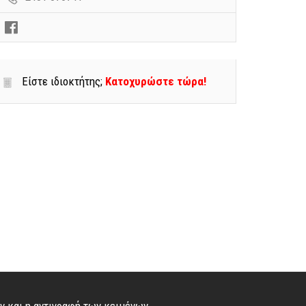
Είστε ιδιοκτήτης;
Κατοχυρώστε τώρα!