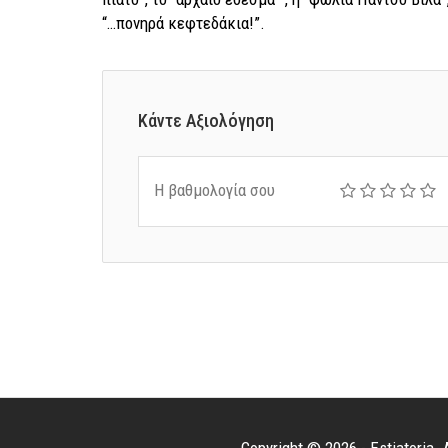
“…πονηρά κεφτεδάκια!”.
Κάντε Αξιολόγηση
Η βαθμολογία σου