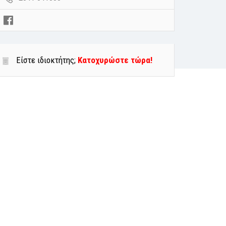
Είστε ιδιοκτήτης;
Κατοχυρώστε τώρα!