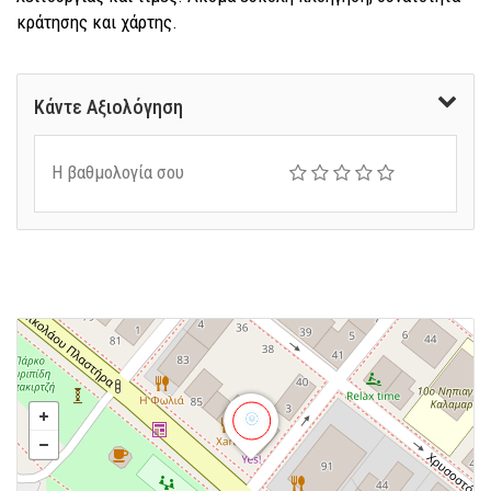
κράτησης και χάρτης.
Κάντε Αξιολόγηση
Η βαθμολογία σου