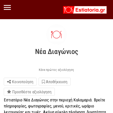
Νέα Διαγώνιος
Κάνε πρώτος αξιολόγηση
Κοινοποίηση
Αποθήκευση
Προσθέστε αξιολόγηση
Εστιατόριο Νέα Διαγώνιος στην περιοχή Καλαμαριά. Βρείτε
πληροφορίες, φωτογραφίες, μενού, κριτικές, ωράριο
λειτουργίας και τιμές. Ακόμα εύκολη πλοήγηση, δυνατότητα