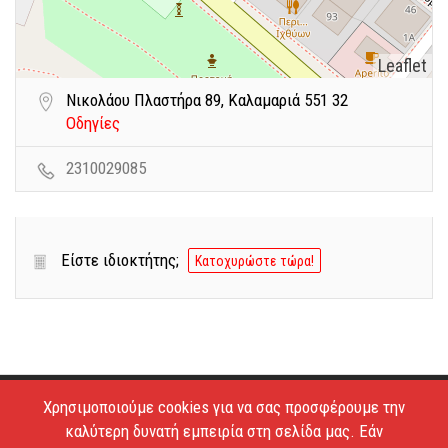
Leaflet
Νικολάου Πλαστήρα 89, Καλαμαριά 551 32
Οδηγίες
2310029085
Είστε ιδιοκτήτης;
Κατοχυρώστε τώρα!
Χρησιμοποιούμε cookies για να σας προσφέρουμε την
Copyright © 2026 - Estiatoria. All Rights Reserved.
καλύτερη δυνατή εμπειρία στη σελίδα μας. Εάν
Απαγορεύεται το κατέβασμα των φωτογραφιών και η