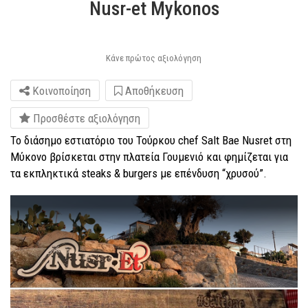
Nusr-et Mykonos
Κάνε πρώτος αξιολόγηση
Κοινοποίηση
Αποθήκευση
Προσθέστε αξιολόγηση
Το διάσημο εστιατόριο του Τούρκου chef Salt Bae Nusret στη
Μύκονο βρίσκεται στην πλατεία Γουμενιό και φημίζεται για
τα εκπληκτικά steaks & burgers με επένδυση “χρυσού”.