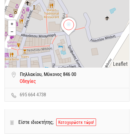
Leaflet
Πηλλακίου, Μύκονος 846 00
Οδηγίες
695 664 4738
Είστε ιδιοκτήτης;
Κατοχυρώστε τώρα!