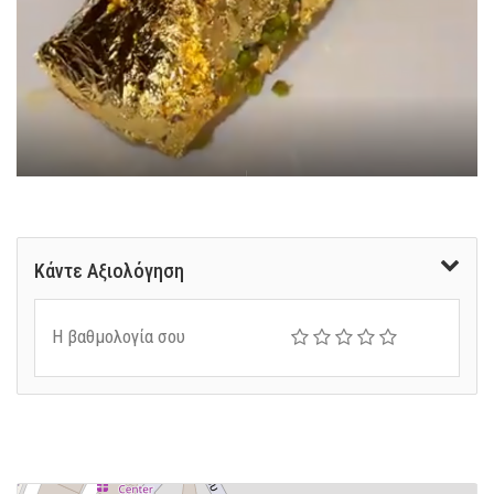
Κάντε Αξιολόγηση
Η βαθμολογία σου